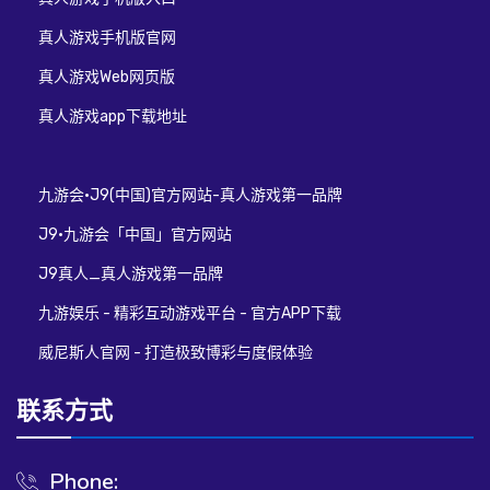
真人游戏手机版官网
真人游戏Web网页版
真人游戏app下载地址
九游会·J9(中国)官方网站-真人游戏第一品牌
J9·九游会「中国」官方网站
J9真人_真人游戏第一品牌
九游娱乐 - 精彩互动游戏平台 - 官方APP下载
威尼斯人官网 - 打造极致博彩与度假体验
联系方式
Phone: