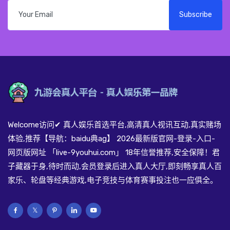
Subscribe
Welcome访问✔ 真人娱乐首选平台,高清真人视讯互动,真实赌场
体验,推荐【导航：baidu典ag】 2026最新版官网-登录-入口-
网页版网址 「live-9youhui.com」 18年信誉推荐,安全保障！君
子藏器于身,待时而动,会员登录后进入真人大厅,即刻畅享真人百
家乐、轮盘等经典游戏,电子竞技与体育赛事投注也一应俱全。