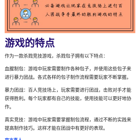
游戏的特点
作为一款杀戮竞技游戏，杀戮包子拥有以下特点：
血腥制包：游戏中玩家需要制作各种包子，并使用这些包子来
进行暴力团战。各式各样的包子制作流程需要玩家不断掌握。
暴力团战：百人竞技场上，玩家需要进行团战，击败对手才能
获得胜利。每个玩家都有自己的技能，使用技能可以更好地协
作。
真实竞技：游戏中玩家需要掌握制包流程，通过不断的实践来
提高制作技巧。这样才能在团战中有更好的表现。