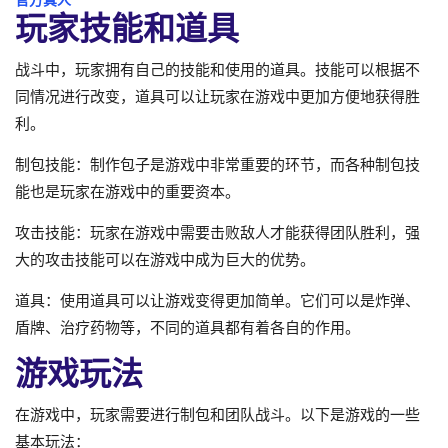
官方真人
玩家技能和道具
战斗中，玩家拥有自己的技能和使用的道具。技能可以根据不
同情况进行改变，道具可以让玩家在游戏中更加方便地获得胜
利。
制包技能：制作包子是游戏中非常重要的环节，而各种制包技
能也是玩家在游戏中的重要资本。
攻击技能：玩家在游戏中需要击败敌人才能获得团队胜利，强
大的攻击技能可以在游戏中成为巨大的优势。
道具：使用道具可以让游戏变得更加简单。它们可以是炸弹、
盾牌、治疗药物等，不同的道具都有着各自的作用。
游戏玩法
在游戏中，玩家需要进行制包和团队战斗。以下是游戏的一些
基本玩法：