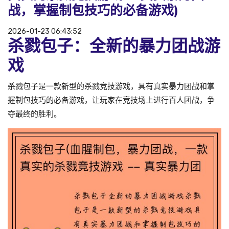
战，掌握制包技巧的必备游戏)
2026-01-23 06:43:52
杀戮包子：全新的暴力团战游
戏
杀戮包子是一款新型的杀戮竞技游戏，具有真实暴力团战和掌
握制包技巧的必备游戏，让玩家在竞技场上进行百人团战，争
夺最终的胜利。