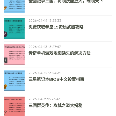
全面战争三国：将领技能放大，统领天下
2026-04-14 13:23:33
免费获取拳皇15资质武器攻略
2026-04-13 13:27:47
传奇单机游戏地图缺失的解决方法
2026-04-12 13:24:31
三星笔记本BIOS中文设置指南
2026-04-11 13:23:43
三国群英传：攻城之道大揭秘