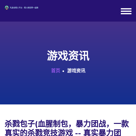
游戏资讯
首页
游戏资讯
杀戮包子(血腥制包，暴力团战，一款
真实的杀戮竞技游戏 -- 真实暴力团