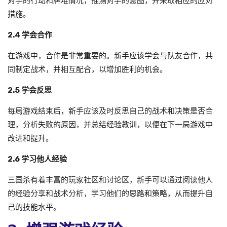
对手的行动和牌堆情况，推测对手的意图，并采取相应的应对
措施。
2.4 学会合作
在游戏中，合作是非常重要的。新手应该学会与队友合作，共
同制定战术，并相互配合，以增加胜利的机会。
2.5 学会反思
每局游戏结束后，新手应该及时反思自己的战术和决策是否合
理，分析失败的原因，并总结经验教训，以便在下一局游戏中
改进和提升。
2.6 学习他人经验
三国杀有着丰富的玩家社区和讨论区，新手可以通过阅读他人
的经验分享和战术分析，学习他们的思路和策略，从而提升自
己的技能水平。