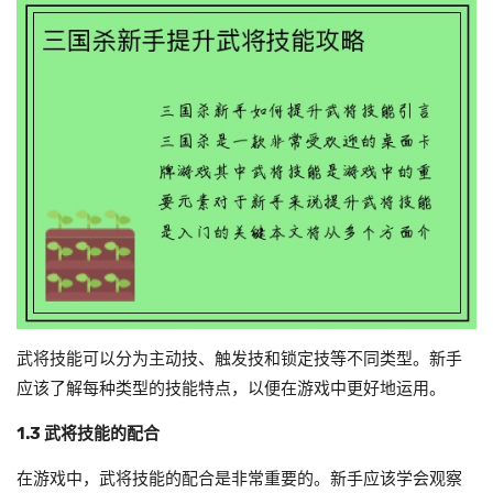
武将技能可以分为主动技、触发技和锁定技等不同类型。新手
应该了解每种类型的技能特点，以便在游戏中更好地运用。
1.3 武将技能的配合
在游戏中，武将技能的配合是非常重要的。新手应该学会观察