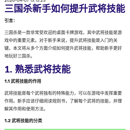
2026-04-07 13:15:23
三国杀新手如何提升武将技能
引言：
三国杀是一款非常受欢迎的桌面卡牌游戏，其中武将技能是游
戏中的重要元素。对于新手来说，提升武将技能是入门的关
键。本文将从多个方面介绍如何提升武将技能，帮助新手更好
地玩好三国杀。
1. 熟悉武将技能
1.1 武将技能的作用
武将技能是每个武将独有的特殊能力，可以在游戏中发挥重要
作用。新手应该仔细阅读规则书，了解每个武将的技能，并理
解其作用和使用方法。
1.2 武将技能的分类