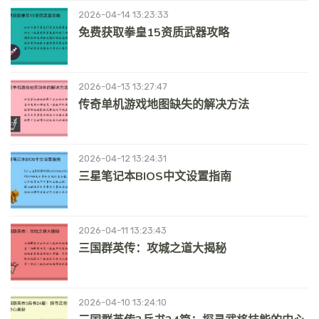
2026-04-14 13:23:33
免费获取拳皇15资质武器攻略
2026-04-13 13:27:47
传奇单机游戏地图缺失的解决方法
2026-04-12 13:24:31
三星笔记本BIOS中文设置指南
2026-04-11 13:23:43
三国群英传：攻城之道大揭秘
2026-04-10 13:24:10