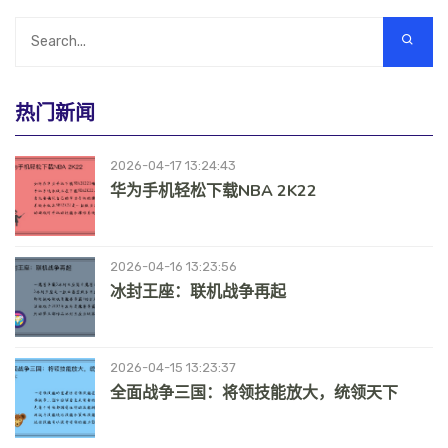
热门新闻
2026-04-17 13:24:43
华为手机轻松下载NBA 2K22
2026-04-16 13:23:56
冰封王座：联机战争再起
2026-04-15 13:23:37
全面战争三国：将领技能放大，统领天下