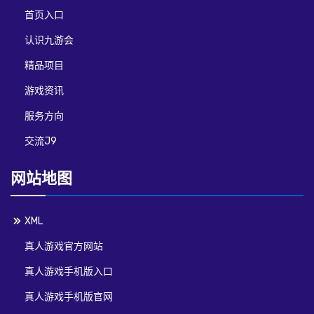
首页入口
认识九游会
精品项目
游戏资讯
服务方向
交流J9
网站地图
XML
真人游戏官方网站
真人游戏手机版入口
真人游戏手机版官网