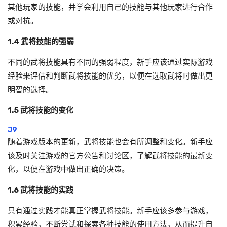
其他玩家的技能，并学会利用自己的技能与其他玩家进行合作
或对抗。
1.4 武将技能的强弱
不同的武将技能具有不同的强弱程度，新手应该通过实际游戏
经验来评估和判断武将技能的优劣，以便在选取武将时做出更
明智的选择。
1.5 武将技能的变化
J9
随着游戏版本的更新，武将技能也会有所调整和变化。新手应
该及时关注游戏的官方公告和讨论区，了解武将技能的最新变
化，以便在游戏中做出正确的决策。
1.6 武将技能的实践
只有通过实践才能真正掌握武将技能。新手应该多参与游戏，
积累经验，不断尝试和探索各种技能的使用方法，从而提升自