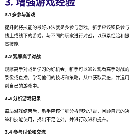
3. 增强游戏经验
3.1 多参与游戏
提升武将技能的最好办法就是多参与游戏。新手应该积极参与
线上或线下的游戏，与不同的玩家进行对战，以积累经验和提
高技能。
3.2 观摩高手对战
观摩高手对战是学习的好机会。新手可以通过观看高手对战的
录像或直播，学习他们的技巧和策略，从中获取灵感，并运用
到自己的游戏中。
3.3 分析游戏记录
每局游戏结束后，新手应该仔细分析游戏记录，回顾自己的决
策和技能使用，找出不足之处，并进行改进和提升。
3.4 参与讨论和交流