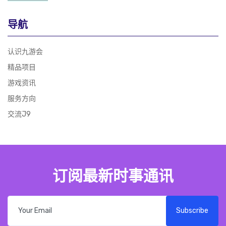
导航
认识九游会
精品项目
游戏资讯
服务方向
交流J9
订阅最新时事通讯
Subscribe