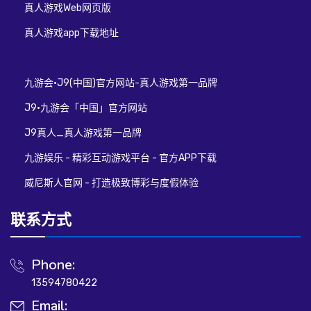
真人游戏Web网页版
真人游戏app下载地址
九游会·J9(中国)官方网站-真人游戏第一品牌
J9·九游会「中国」官方网站
J9真人_真人游戏第一品牌
九游娱乐 - 精彩互动游戏平台 - 官方APP下载
威尼斯人官网 - 打造极致博彩与度假体验
联系方式
Phone:
13594780422
Email: