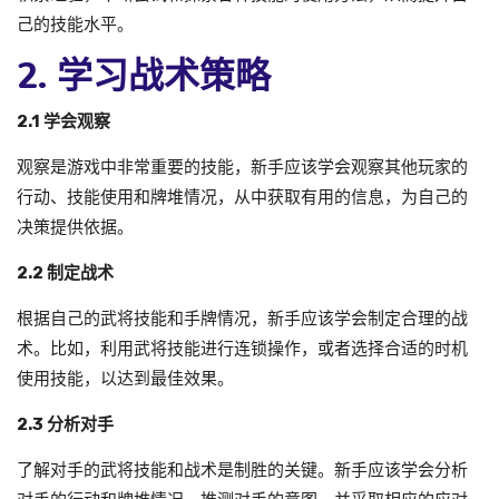
己的技能水平。
2. 学习战术策略
2.1 学会观察
观察是游戏中非常重要的技能，新手应该学会观察其他玩家的
行动、技能使用和牌堆情况，从中获取有用的信息，为自己的
决策提供依据。
2.2 制定战术
根据自己的武将技能和手牌情况，新手应该学会制定合理的战
术。比如，利用武将技能进行连锁操作，或者选择合适的时机
使用技能，以达到最佳效果。
2.3 分析对手
了解对手的武将技能和战术是制胜的关键。新手应该学会分析