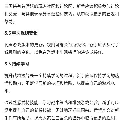
三国杀有着活跃的玩家社区和讨论区，新手应该积极参与讨论
和交流，与其他玩家分享经验和技巧，从中获取更多的启发和
帮助。
3.5 学习规则变化
随着游戏版本的更新，规则可能会有所变化。新手应该及时了
解规则的变化，以免在游戏中出现错误的决策或操作。
3.6 持续学习
提升武将技能是一个持续学习的过程。新手应该保持学习的热
情和动力，不断学习新的技巧和策略，以提高自己的游戏水
平。
通过熟悉武将技能、学习战术策略和增强游戏经验，新手可以
逐步提升自己的武将技能，更好地玩好三国杀。希望本文对新
手们有所帮助，祝愿大家在三国杀的世界中取得更多的胜利！