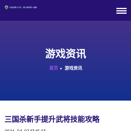
游戏资讯
首页
游戏资讯
三国杀新手提升武将技能攻略