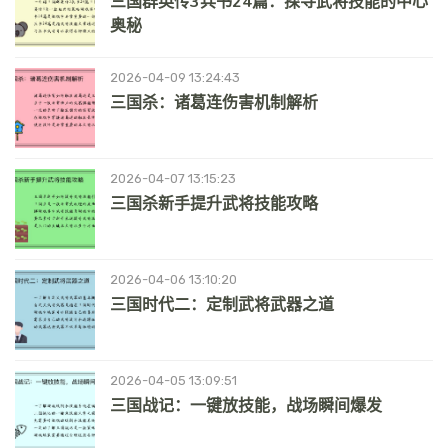
三国群英传3兵书24篇：探寻武将技能的中心
奥秘
2026-04-09 13:24:43
三国杀：诸葛连伤害机制解析
2026-04-07 13:15:23
三国杀新手提升武将技能攻略
2026-04-06 13:10:20
三国时代二：定制武将武器之道
2026-04-05 13:09:51
三国战记：一键放技能，战场瞬间爆发