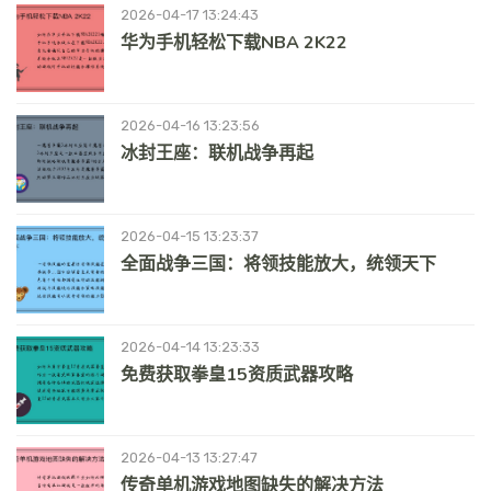
2026-04-17 13:24:43
华为手机轻松下载NBA 2K22
2026-04-16 13:23:56
冰封王座：联机战争再起
2026-04-15 13:23:37
全面战争三国：将领技能放大，统领天下
2026-04-14 13:23:33
免费获取拳皇15资质武器攻略
2026-04-13 13:27:47
传奇单机游戏地图缺失的解决方法