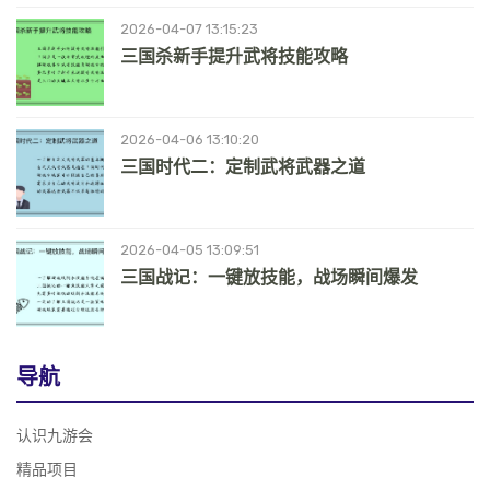
2026-04-07 13:15:23
三国杀新手提升武将技能攻略
2026-04-06 13:10:20
三国时代二：定制武将武器之道
2026-04-05 13:09:51
三国战记：一键放技能，战场瞬间爆发
导航
认识九游会
精品项目