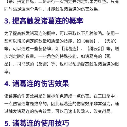
【杀】指定目标，二是进行一次判定并判定结果为红色。只有
同时满足这两个条件，才能触发诸葛连的伤害效果。
3. 提高触发诸葛连的概率
为了提高触发诸葛连的概率，可以采取以下几种策略。使用一
些可以增加判定牌数量和质量的技能，如【看破】、【天妒】
等。可以通过一些装备牌，如【诸葛连】、【绯云剑】等，增
加判定牌的数量。一些角色的特殊技能，如诸葛亮的【观
星】、司马懿的【反馈】等，也可以帮助提高触发诸葛连的概
率。
4. 诸葛连的伤害效果
诸葛连的伤害效果是对目标角色造成一点伤害。在三国杀中，
一点伤害通常是致命的，因此诸葛连的伤害效果非常强力。通
过触发诸葛连的伤害效果，可以迅速击败敌人，改变战局。
5. 诸葛连的使用技巧