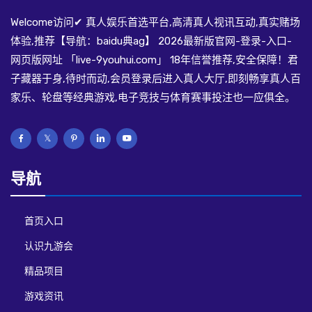
Welcome访问✔ 真人娱乐首选平台,高清真人视讯互动,真实赌场
体验,推荐【导航：baidu典ag】 2026最新版官网-登录-入口-
网页版网址 「live-9youhui.com」 18年信誉推荐,安全保障！君
子藏器于身,待时而动,会员登录后进入真人大厅,即刻畅享真人百
家乐、轮盘等经典游戏,电子竞技与体育赛事投注也一应俱全。
导航
首页入口
认识九游会
精品项目
游戏资讯