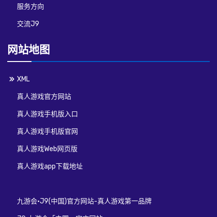
服务方向
交流J9
网站地图
XML
真人游戏官方网站
真人游戏手机版入口
真人游戏手机版官网
真人游戏Web网页版
真人游戏app下载地址
九游会·J9(中国)官方网站-真人游戏第一品牌