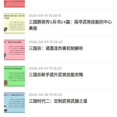
2026-04-10 13:24:10
三国群英传3兵书24篇：探寻武将技能的中心
奥秘
2026-04-09 13:24:43
三国杀：诸葛连伤害机制解析
2026-04-07 13:15:23
三国杀新手提升武将技能攻略
2026-04-06 13:10:20
三国时代二：定制武将武器之道