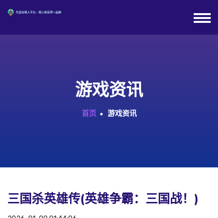
游戏资讯
首页
游戏资讯
三国杀英雄传(英雄争霸：三国战！)