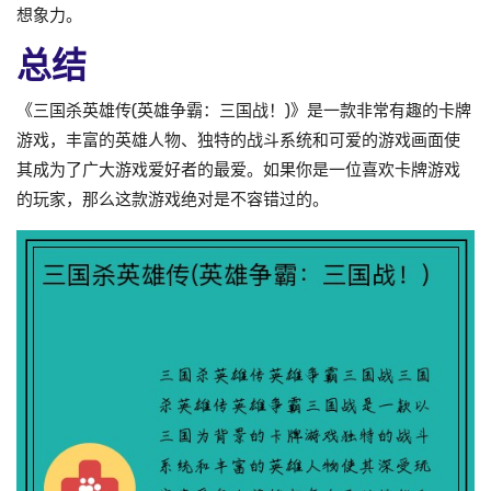
想象力。
总结
《三国杀英雄传(英雄争霸：三国战！)》是一款非常有趣的卡牌
游戏，丰富的英雄人物、独特的战斗系统和可爱的游戏画面使
其成为了广大游戏爱好者的最爱。如果你是一位喜欢卡牌游戏
的玩家，那么这款游戏绝对是不容错过的。