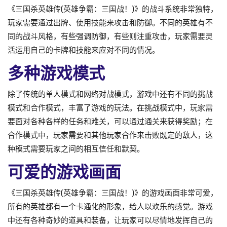
《三国杀英雄传(英雄争霸：三国战！)》的战斗系统非常独特，
玩家需要通过出牌、使用技能来攻击和防御。不同的英雄有不
同的战斗风格，有些强调防御，有些则注重攻击，玩家需要灵
活运用自己的卡牌和技能来应对不同的情况。
多种游戏模式
除了传统的单人模式和网络对战模式，游戏中还有不同的挑战
模式和合作模式，丰富了游戏的玩法。在挑战模式中，玩家需
要面对各种各样的任务和难关，可以通过通关来获得奖励；在
合作模式中，玩家需要和其他玩家合作来击败既定的敌人，这
种模式需要玩家之间的相互信任和默契。
可爱的游戏画面
《三国杀英雄传(英雄争霸：三国战！)》的游戏画面非常可爱，
所有的英雄都有一个卡通化的形象，给人以欢乐的感觉。游戏
中还有各种奇妙的道具和装备，让玩家可以尽情地发挥自己的