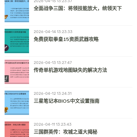
2026-04-15 13:23:37
全面战争三国：将领技能放大，统领天下
2026-04-14 13:23:33
免费获取拳皇15资质武器攻略
2026-04-13 13:27:47
传奇单机游戏地图缺失的解决方法
2026-04-12 13:24:31
三星笔记本BIOS中文设置指南
2026-04-11 13:23:43
三国群英传：攻城之道大揭秘