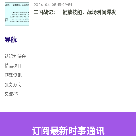
2026-04-05 13:09:51
三国战记：一键放技能，战场瞬间爆发
导航
认识九游会
精品项目
游戏资讯
服务方向
交流J9
订阅最新时事通讯