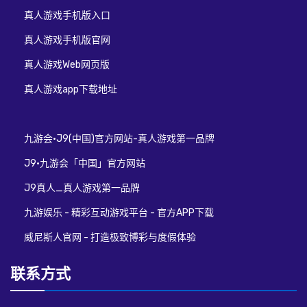
真人游戏手机版入口
真人游戏手机版官网
真人游戏Web网页版
真人游戏app下载地址
九游会·J9(中国)官方网站-真人游戏第一品牌
J9·九游会「中国」官方网站
J9真人_真人游戏第一品牌
九游娱乐 - 精彩互动游戏平台 - 官方APP下载
威尼斯人官网 - 打造极致博彩与度假体验
联系方式