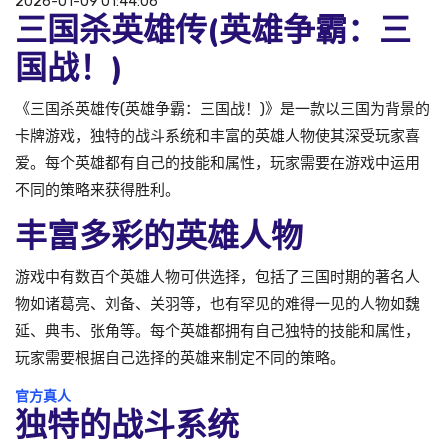
2026-01-09 01:44:06
三国杀英雄传(英雄争霸：三
国战！)
《三国杀英雄传(英雄争霸：三国战！)》是一款以三国为背景的
卡牌游戏，独特的战斗系统和丰富的英雄人物使其深受玩家喜
爱。每个英雄都有自己的技能和属性，玩家需要在游戏中运用
不同的策略来获得胜利。
丰富多彩的英雄人物
游戏中有数百个英雄人物可供选择，包括了三国时期的著名人
物如诸葛亮、刘备、关羽等，也有罕见的难得一见的人物如魏
延、典韦、张角等。每个英雄都拥有自己独特的技能和属性，
玩家需要根据自己选择的英雄来制定不同的策略。
官方真人
独特的战斗系统