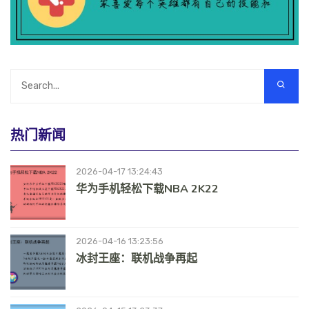
热门新闻
2026-04-17 13:24:43
华为手机轻松下载NBA 2K22
2026-04-16 13:23:56
冰封王座：联机战争再起