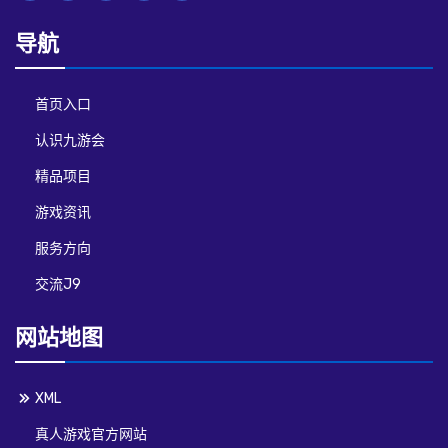
导航
首页入口
认识九游会
精品项目
游戏资讯
服务方向
交流J9
网站地图
XML
真人游戏官方网站